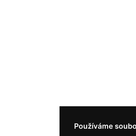
Používáme soubo