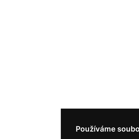
Používáme soubo