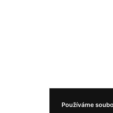
Používáme soubo