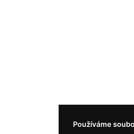
Používáme soubo