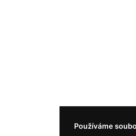
Používáme soubo