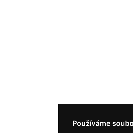
Používáme soubo