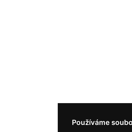
Používáme soubo