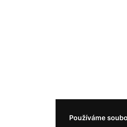
Používáme soubo