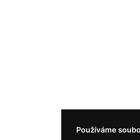
Používáme soubo