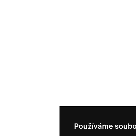
Používáme soubo