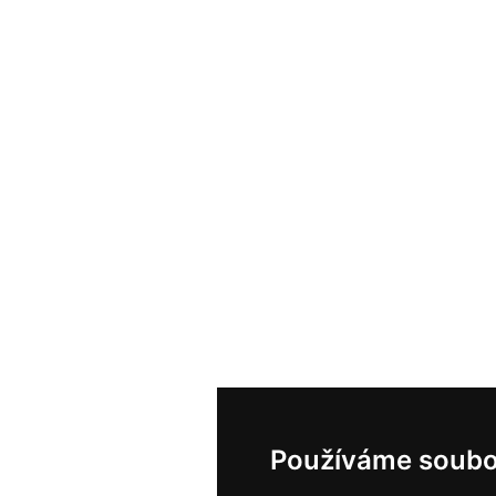
Používáme soubo