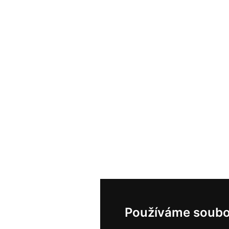
Používáme soubo