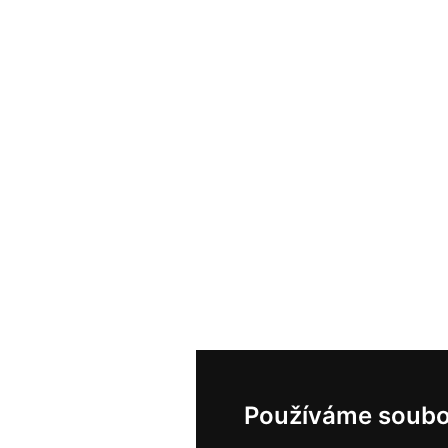
Používáme soubo