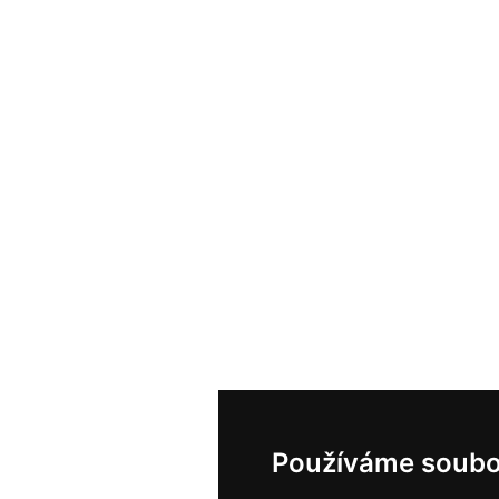
Používáme soubo