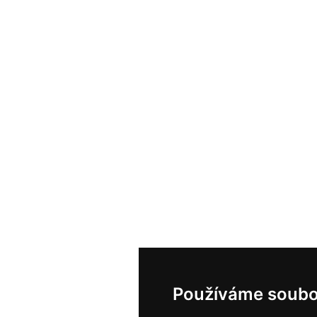
Používáme soubo