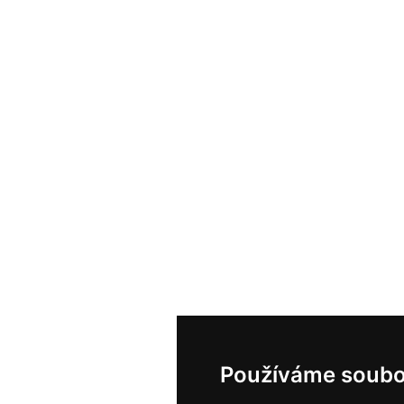
Používáme soubo