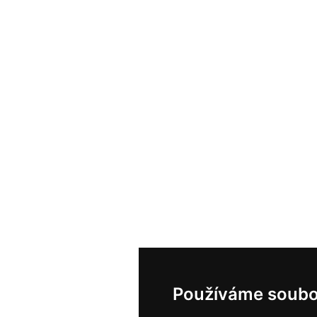
Používáme soubo