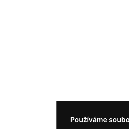
Používáme soubo