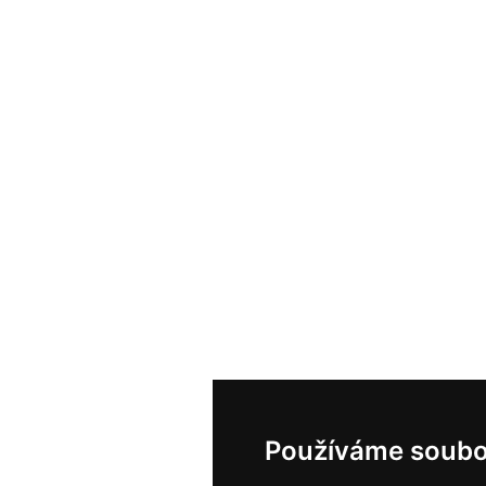
Používáme soubo