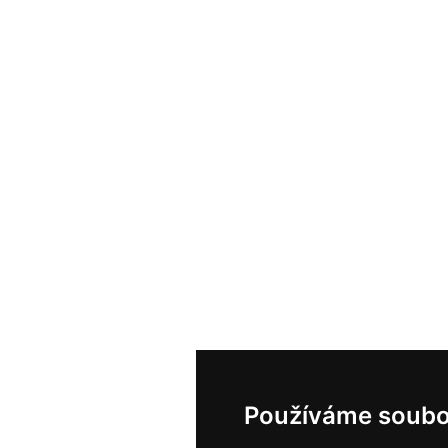
Používáme soubo