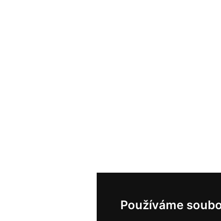
Používáme soubo