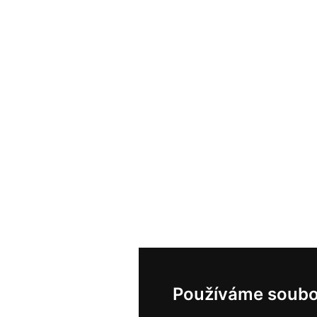
Používáme soubo