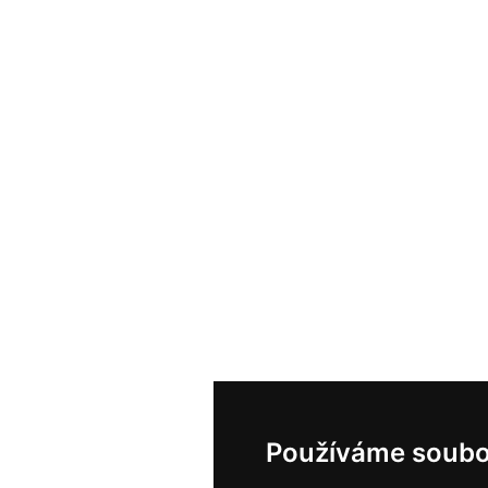
Používáme soubo