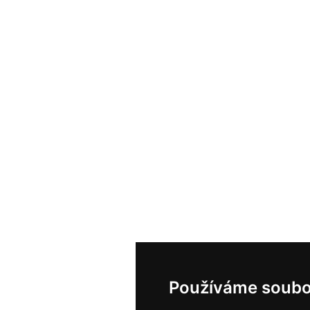
Používáme soubo