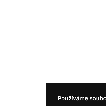
Používáme soubo