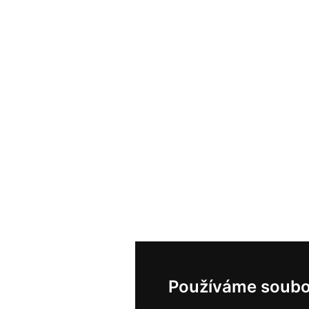
Používáme soubo