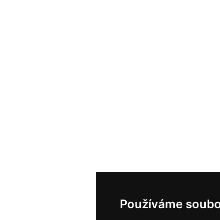
Používáme soubo