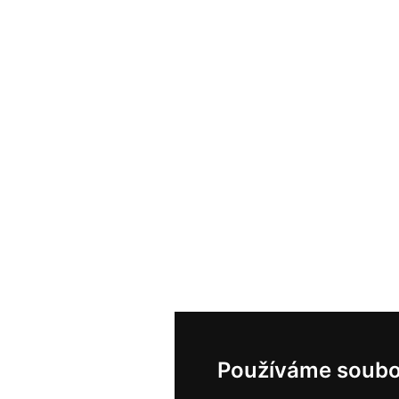
Používáme soubo