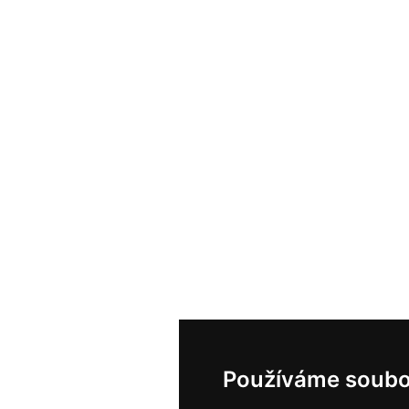
Používáme soubo