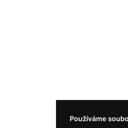
Používáme soubo