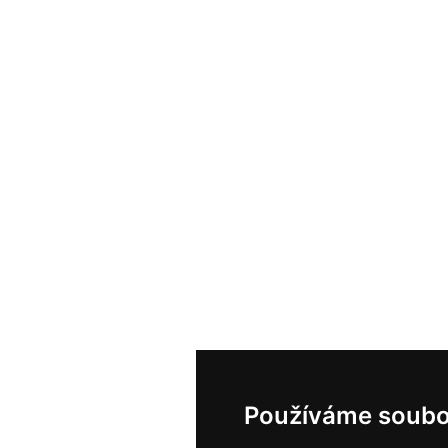
Používáme soubo