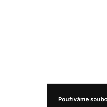
Používáme soubo