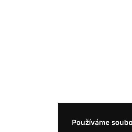
Používáme soubo