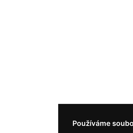
Používáme soubo