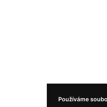
Používáme soubo