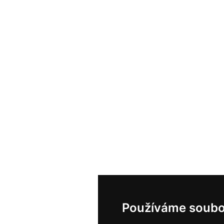
Používáme soubo