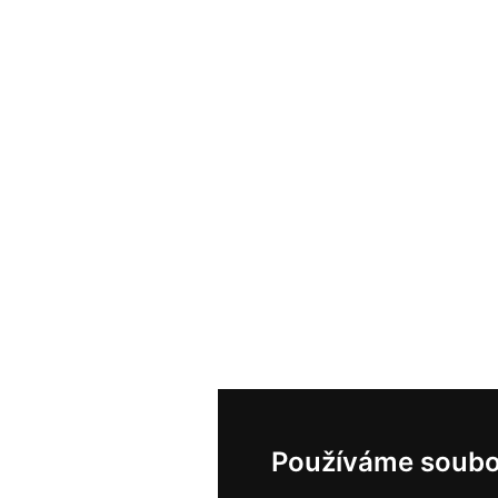
Používáme soubo