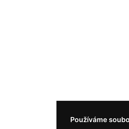
Používáme soubo