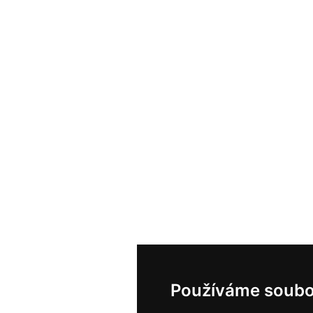
Používáme soubo