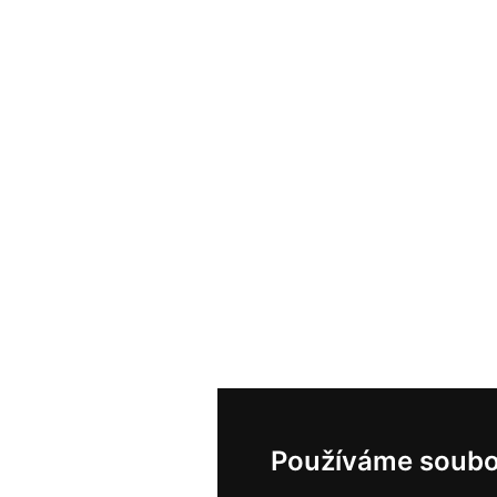
Používáme soubo