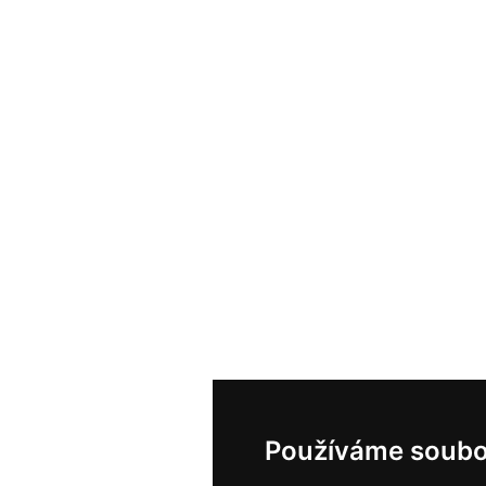
Používáme soubo