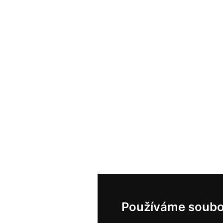
Používáme soubo