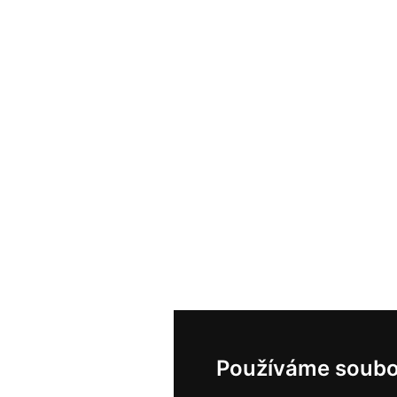
Používáme soubo