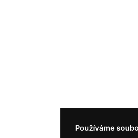
Používáme soubo