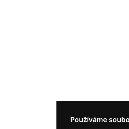
Používáme soubo