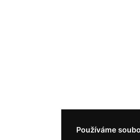
Používáme soubo