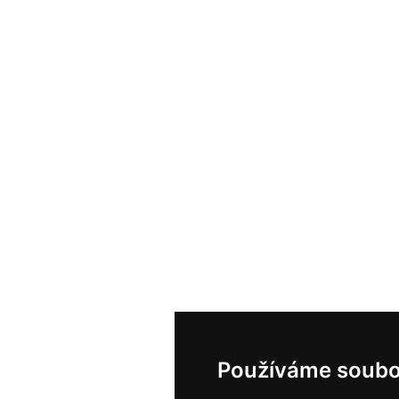
Používáme soubo