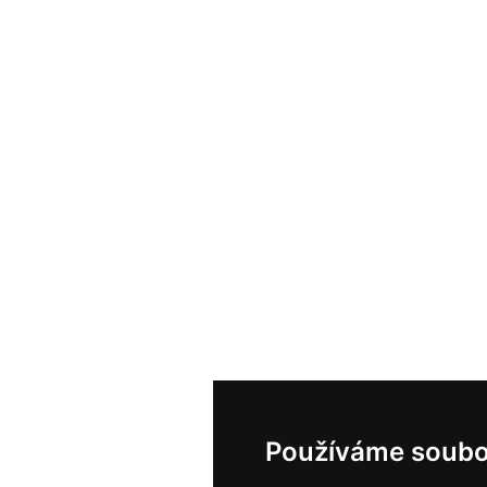
Používáme soubo