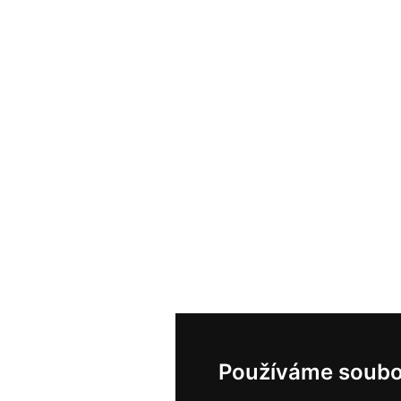
Používáme soubo