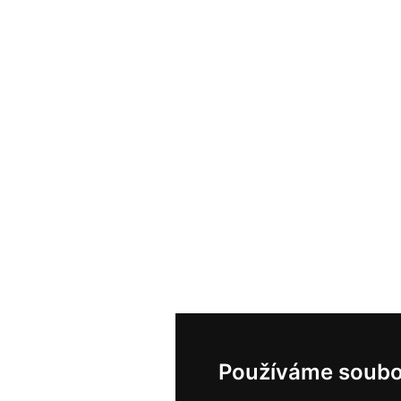
Používáme soubo